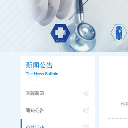
新闻公告
The News Bulletin
医院新闻
作
通知公告
公益活动