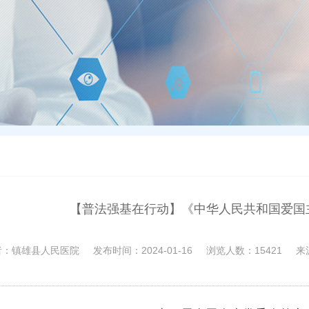
【普法强基在行动】《中华人民共和国爱国
者：
镇雄县人民医院
发布时间：
2024-01-16
浏览人数：
15421
来