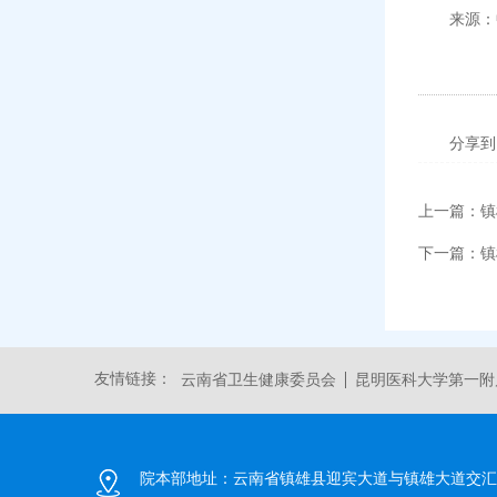
来源：
分享到
上一篇：
镇
下一篇：
镇
友情链接：
云南省卫生健康委员会
昆明医科大学第一附
院本部地址：
云南省镇雄县迎宾大道与镇雄大道交汇