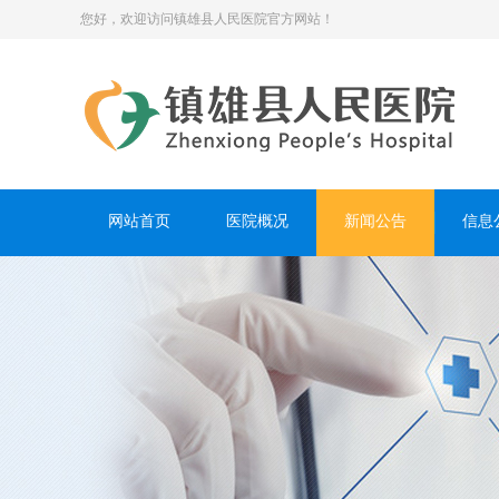
您好，欢迎访问镇雄县人民医院官方网站！
网站首页
医院概况
新闻公告
信息