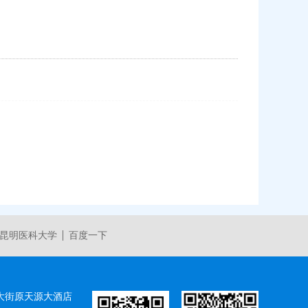
昆明医科大学
百度一下
大街原天源大酒店