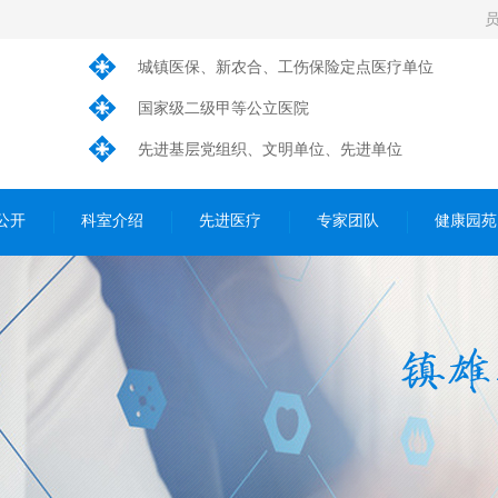
城镇医保、新农合、工伤保险定点医疗单位
国家级二级甲等公立医院
先进基层党组织、文明单位、先进单位
公开
科室介绍
先进医疗
专家团队
健康园苑